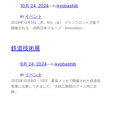
10月 24, 2024
—
kyobashib
by
in
イベント
2024年12月5日（木）6日（金） グランフロント大阪で
開催される「JR西日本グループ Innovation…
鉄道技術展
9月 24, 2024
—
kyobashib
by
in
イベント
2023年10月8日～10日、幕張メッセで開催された鉄道技
術展に出展してきました。 大鉄工業様のブース内に京
橋…