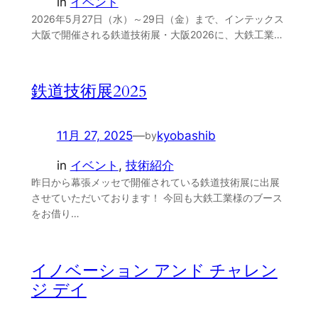
in
イベント
2026年5月27日（水）～29日（金）まで、インテックス
大阪で開催される鉄道技術展・大阪2026に、大鉄工業…
鉄道技術展2025
11月 27, 2025
—
kyobashib
by
in
イベント
, 
技術紹介
昨日から幕張メッセで開催されている鉄道技術展に出展
させていただいております！ 今回も大鉄工業様のブース
をお借り…
イノベーション アンド チャレン
ジ デイ