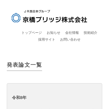
トップページ
お知らせ
会社情報
技術紹介
採用サイト
お問い合わせ
発表論文一覧
令和8年